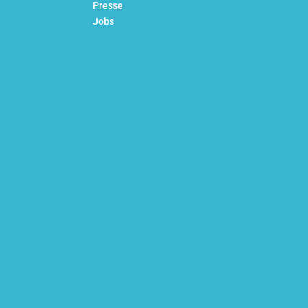
Presse
Jobs