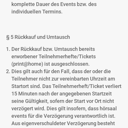
komplette Dauer des Events bzw. des
individuellen Termins.
§ 5 Rückkauf und Umtausch
Der Rückkauf bzw. Umtausch bereits
erworbener Teilnehmerhefte/Tickets
(print@home) ist ausgeschlossen.
Dies gilt auch für den Fall, dass der oder die
Teilnehmer nicht zur vereinbarten Uhrzeit am
Startort sind. Das Teilnehmerheft/Ticket verliert
15 Minuten nach der angegebenen Startzeit
seine Gültigkeit, sofern der Start vor Ort nicht
verzögert wird. Dies gilt insofern, dass hörsaal
events für die Verzögerung verantwortlich ist.
Aus eigenverschuldeter Verzögerung besteht