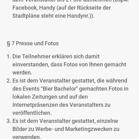
Facebook, Handy (auf der Rückseite der
Stadtpläne steht eine Handynr.)).
§ 7 Presse und Fotos
Die Teilnehmer erklären sich damit
einverstanden, dass Fotos von Ihnen gemacht
werden.
Es ist dem Veranstalter gestattet, die während
des Events “Bier Bachelor″ gemachten Fotos in
lokalen Zeitungen und auf den
Internetpräsenzen des Veranstalters zu
veröffentlichen.
Es ist dem Veranstalter gestattet, einzelne
Bilder zu Werbe- und Marketingzwecken zu
verwenden.