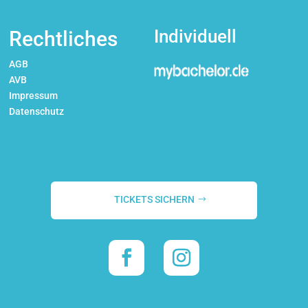
Individuell
Rechtliches
AGB
AVB
Impressum
Datenschutz
TICKETS SICHERN