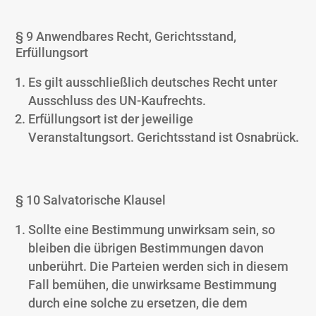
§ 9 Anwendbares Recht, Gerichtsstand,
Erfüllungsort
Es gilt ausschließlich deutsches Recht unter
Ausschluss des UN-Kaufrechts.
Erfüllungsort ist der jeweilige
Veranstaltungsort. Gerichtsstand ist Osnabrück.
§ 10 Salvatorische Klausel
Sollte eine Bestimmung unwirksam sein, so
bleiben die übrigen Bestimmungen davon
unberührt. Die Parteien werden sich in diesem
Fall bemühen, die unwirksame Bestimmung
durch eine solche zu ersetzen, die dem