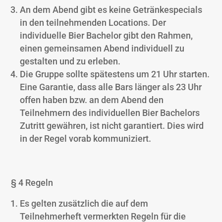
An dem Abend gibt es keine Getränkespecials
in den teilnehmenden Locations. Der
individuelle Bier Bachelor gibt den Rahmen,
einen gemeinsamen Abend individuell zu
gestalten und zu erleben.
Die Gruppe sollte spätestens um 21 Uhr starten.
Eine Garantie, dass alle Bars länger als 23 Uhr
offen haben bzw. an dem Abend den
Teilnehmern des individuellen Bier Bachelors
Zutritt gewähren, ist nicht garantiert. Dies wird
in der Regel vorab kommuniziert.
§ 4 Regeln
Es gelten zusätzlich die auf dem
Teilnehmerheft vermerkten Regeln für die