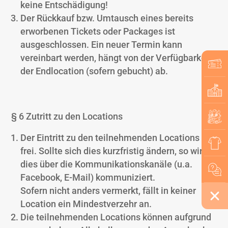
keine Entschädigung!
Der Rückkauf bzw. Umtausch eines bereits
erworbenen Tickets oder Packages ist
ausgeschlossen. Ein neuer Termin kann
vereinbart werden, hängt von der Verfügbarkeit
der Endlocation (sofern gebucht) ab.
§ 6 Zutritt zu den Locations
Der Eintritt zu den teilnehmenden Locations ist
frei. Sollte sich dies kurzfristig ändern, so wird
dies über die Kommunikationskanäle (u.a.
Facebook, E-Mail) kommuniziert.
Sofern nicht anders vermerkt, fällt in keiner
Location ein Mindestverzehr an.
Die teilnehmenden Locations können aufgrund