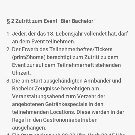
§ 2 Zutritt zum Event “Bier Bachelor”
Jeder, der das 18. Lebensjahr vollendet hat, darf
an dem Event teilnehmen.
Der Erwerb des Teilnehmerheftes/Tickets
(print@home) berechtigt zum Zutritt zu dem
Event zur auf dem Teilnehmerheft stehenden
Uhrzeit.
Die am Start ausgehändigten Armbänder und
Bachelor Zeugnisse berechtigen am
Veranstaltungsabend zum Verzehr der
angebotenen Getränkespecials in den
teilnehmenden Locations. Diese werden in der
Regel in den Gastronomiebetrieben
ausgehangen.