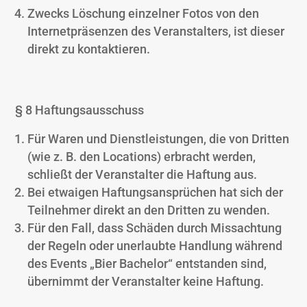
Zwecks Löschung einzelner Fotos von den
Internetpräsenzen des Veranstalters, ist dieser
direkt zu kontaktieren.
§ 8 Haftungsausschuss
Für Waren und Dienstleistungen, die von Dritten
(wie z. B. den Locations) erbracht werden,
schließt der Veranstalter die Haftung aus.
Bei etwaigen Haftungsansprüchen hat sich der
Teilnehmer direkt an den Dritten zu wenden.
Für den Fall, dass Schäden durch Missachtung
der Regeln oder unerlaubte Handlung während
des Events „Bier Bachelor“ entstanden sind,
übernimmt der Veranstalter keine Haftung.