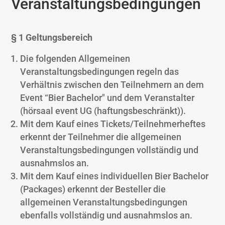
Veranstaltungsbedingungen
§ 1 Geltungsbereich
Die folgenden Allgemeinen
Veranstaltungsbedingungen regeln das
Verhältnis zwischen den Teilnehmern an dem
Event “Bier Bachelor″ und dem Veranstalter
(hörsaal event UG (haftungsbeschränkt)).
Mit dem Kauf eines Tickets/Teilnehmerheftes
erkennt der Teilnehmer die allgemeinen
Veranstaltungsbedingungen vollständig und
ausnahmslos an.
Mit dem Kauf eines individuellen Bier Bachelor
(Packages) erkennt der Besteller die
allgemeinen Veranstaltungsbedingungen
ebenfalls vollständig und ausnahmslos an.