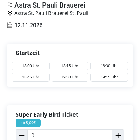
Astra St. Pauli Brauerei
Astra St. Pauli Brauerei St. Pauli
12.11.2026
Startzeit
18:00 Uhr
18:15 Uhr
18:30 Uhr
18:45 Uhr
19:00 Uhr
19:15 Uhr
Super Early Bird Ticket
ab 5,00€