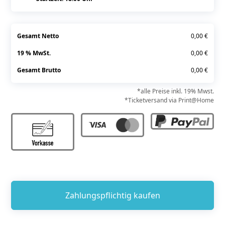
Gesamt Netto
0,00 €
19 % MwSt.
0,00 €
Gesamt Brutto
0,00 €
*alle Preise inkl. 19% Mwst.
*Ticketversand via Print@Home