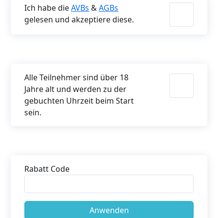
Ich habe die
AVBs
&
AGBs
gelesen und akzeptiere diese.
Alle Teilnehmer sind über 18
Jahre alt und werden zu der
gebuchten Uhrzeit beim Start
sein.
Rabatt Code