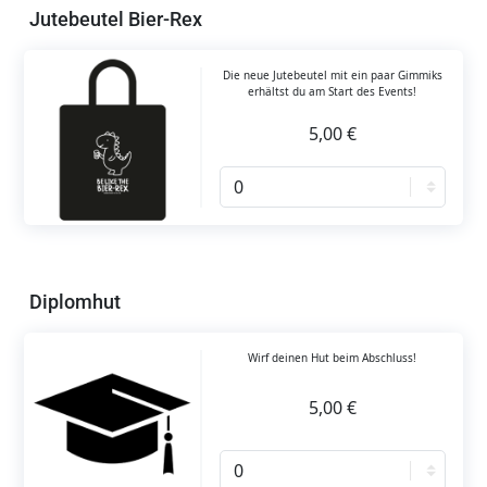
Jutebeutel Bier-Rex
Die neue Jutebeutel mit ein paar Gimmiks
erhältst du am Start des Events!
5,00 €
Diplomhut
Wirf deinen Hut beim Abschluss!
5,00 €