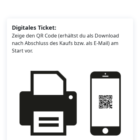
Digitales Ticket:
Zeige den QR Code (erhältst du als Download
nach Abschluss des Kaufs bzw. als E-Mail) am
Start vor.