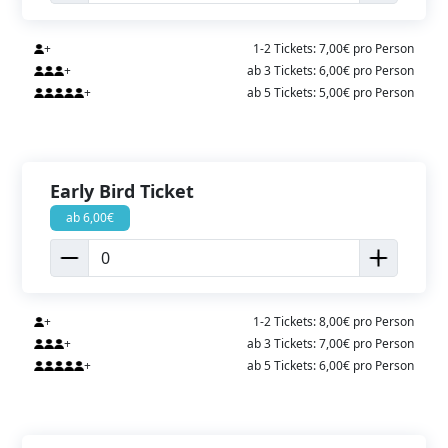
+
1-2 Tickets: 7,00€ pro Person
+
ab 3 Tickets: 6,00€ pro Person
+
ab 5 Tickets: 5,00€ pro Person
Early Bird Ticket
ab 6,00€
+
1-2 Tickets: 8,00€ pro Person
+
ab 3 Tickets: 7,00€ pro Person
+
ab 5 Tickets: 6,00€ pro Person