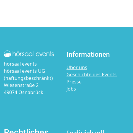
Informationen
hörsaal events
Über uns
hörsaal events UG
Geschichte des Events
(haftungsbeschränkt)
Presse
Wiesenstraße 2
Jobs
49074 Osnabrück
Rechtliches
Individuell