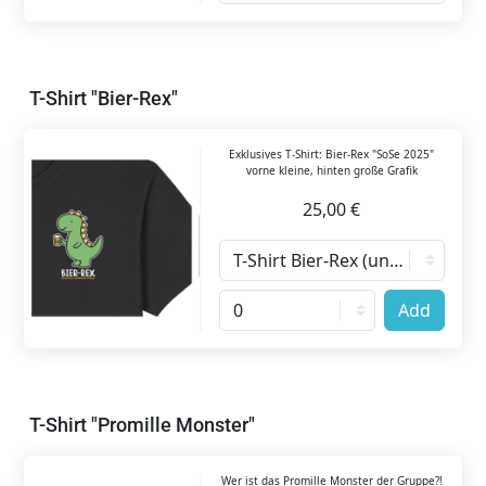
T-Shirt "Bier-Rex"
Exklusives T-Shirt: Bier-Rex "SoSe 2025"
vorne kleine, hinten große Grafik
25,00 €
Add
T-Shirt "Promille Monster"
Wer ist das Promille Monster der Gruppe?!