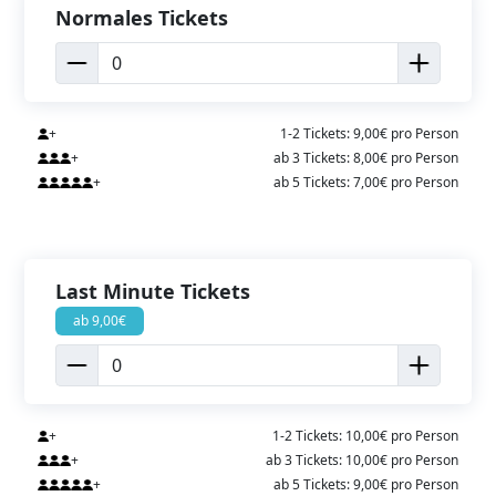
Normales Tickets
+
1-2 Tickets: 9,00€ pro Person
+
ab 3 Tickets: 8,00€ pro Person
+
ab 5 Tickets: 7,00€ pro Person
Last Minute Tickets
ab 9,00€
+
1-2 Tickets: 10,00€ pro Person
+
ab 3 Tickets: 10,00€ pro Person
+
ab 5 Tickets: 9,00€ pro Person