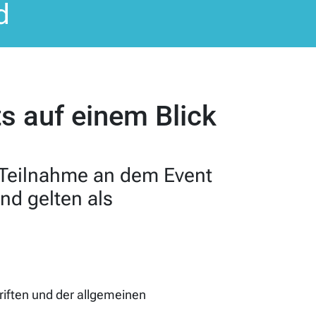
d
s auf einem Blick
 Teilnahme an dem Event
nd gelten als
riften und der allgemeinen