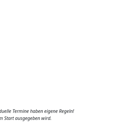
viduelle Termine haben eigene Regeln!
 am Start ausgegeben wird.