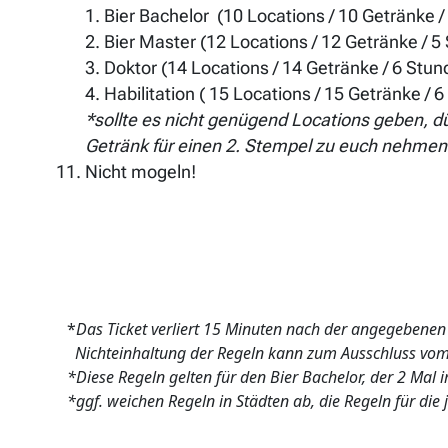
1. Bier Bachelor (10 Locations / 10 Getränke 
2. Bier Master (12 Locations / 12 Getränke / 5
3. Doktor (14 Locations / 14 Getränke / 6 Stun
4. Habilitation ( 15 Locations / 15 Getränke / 
*sollte es nicht genügend Locations geben, dür
Getränk für einen 2. Stempel zu euch nehmen
Nicht mogeln!
*
Das Ticket verliert 15 Minuten nach der angegebenen S
Nichteinhaltung der Regeln kann zum Ausschluss vom 
*Diese Regeln gelten für den Bier Bachelor, der 2 Mal i
*ggf. weichen Regeln in Städten ab, die Regeln für die