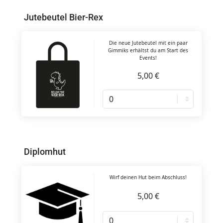
Jutebeutel Bier-Rex
Die neue Jutebeutel mit ein paar
Gimmiks erhältst du am Start des
Events!
5,00 €
Diplomhut
Wirf deinen Hut beim Abschluss!
5,00 €