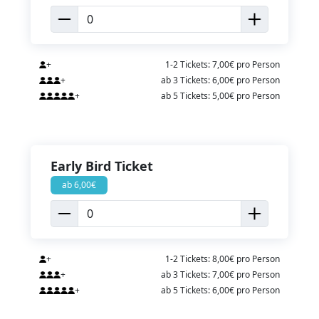
+
1-2 Tickets: 7,00€ pro Person
+
ab 3 Tickets: 6,00€ pro Person
+
ab 5 Tickets: 5,00€ pro Person
Early Bird Ticket
ab 6,00€
+
1-2 Tickets: 8,00€ pro Person
+
ab 3 Tickets: 7,00€ pro Person
+
ab 5 Tickets: 6,00€ pro Person