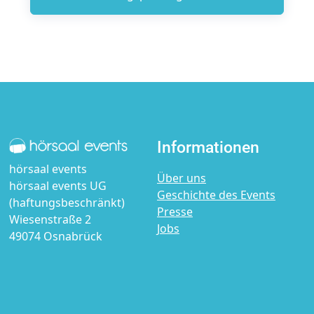
Informationen
hörsaal events
Über uns
hörsaal events UG
Geschichte des Events
(haftungsbeschränkt)
Presse
Wiesenstraße 2
Jobs
49074 Osnabrück