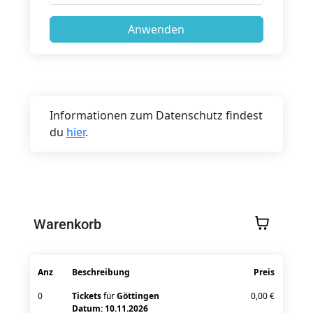
Informationen zum Datenschutz findest
du
hier
.
Warenkorb
Anz
Beschreibung
Preis
0
Tickets
für
Göttingen
0,00 €
Datum: 10.11.2026