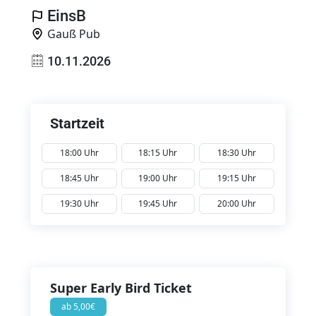
EinsB
Gauß Pub
10.11.2026
Startzeit
18:00 Uhr
18:15 Uhr
18:30 Uhr
18:45 Uhr
19:00 Uhr
19:15 Uhr
19:30 Uhr
19:45 Uhr
20:00 Uhr
Super Early Bird Ticket
ab 5,00€