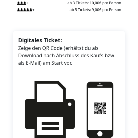
+
ab 3 Tickets: 10,00€ pro Person
+
ab 5 Tickets: 9,00€ pro Person
Digitales Ticket:
Zeige den QR Code (erhältst du als
Download nach Abschluss des Kaufs bzw.
als E-Mail) am Start vor.