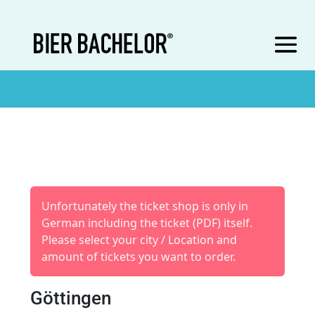
Unfortunately the ticket shop is only in
German including the ticket (PDF) itself.
Please select your city / Location and
amount of tickets you want to order.
Göttingen