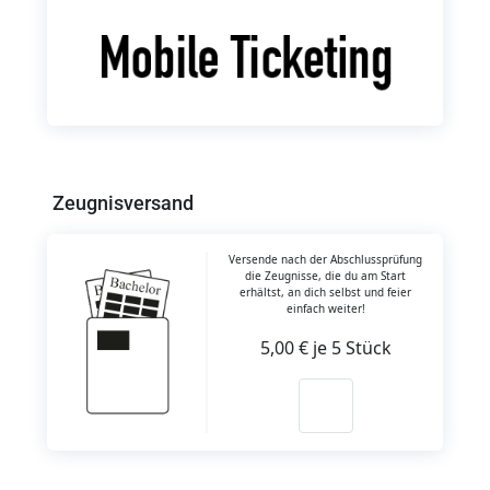
Zeugnisversand
Versende nach der Abschlussprüfung
die Zeugnisse, die du am Start
erhältst, an dich selbst und feier
einfach weiter!
5,00 € je 5 Stück