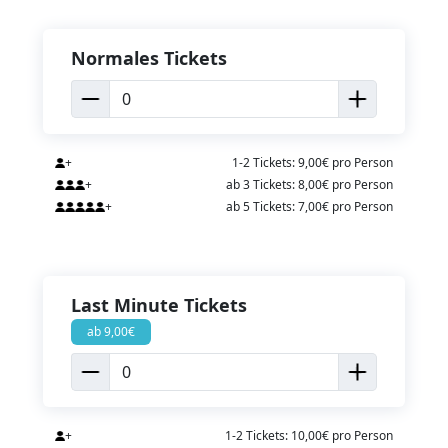
Normales Tickets
+
1-2 Tickets: 9,00€ pro Person
+
ab 3 Tickets: 8,00€ pro Person
+
ab 5 Tickets: 7,00€ pro Person
Last Minute Tickets
ab 9,00€
+
1-2 Tickets: 10,00€ pro Person