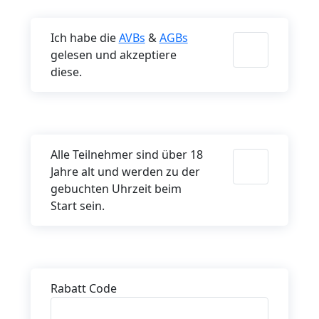
Ich habe die
AVBs
&
AGBs
gelesen und akzeptiere
diese.
Alle Teilnehmer sind über 18
Jahre alt und werden zu der
gebuchten Uhrzeit beim
Start sein.
Rabatt Code