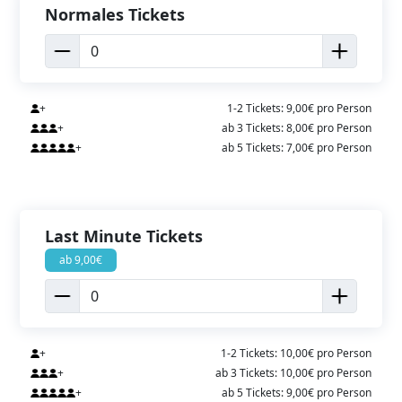
Normales Tickets
+
1-2 Tickets: 9,00€ pro Person
+
ab 3 Tickets: 8,00€ pro Person
+
ab 5 Tickets: 7,00€ pro Person
Last Minute Tickets
ab 9,00€
+
1-2 Tickets: 10,00€ pro Person
+
ab 3 Tickets: 10,00€ pro Person
+
ab 5 Tickets: 9,00€ pro Person