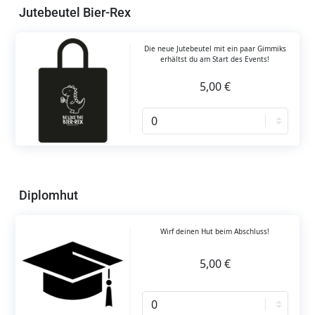
Jutebeutel Bier-Rex
Die neue Jutebeutel mit ein paar Gimmiks
erhältst du am Start des Events!
5,00 €
Diplomhut
Wirf deinen Hut beim Abschluss!
5,00 €