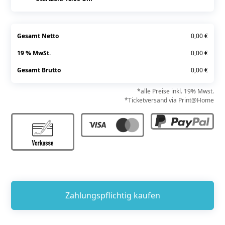
Gesamt Netto
0,00 €
19 % MwSt.
0,00 €
Gesamt Brutto
0,00 €
*alle Preise inkl. 19% Mwst.
*Ticketversand via Print@Home