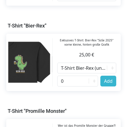
T-Shirt "Bier-Rex"
Exklusives T-Shirt: Bier-Rex "SoSe 2025"
vorne kleine, hinten große Grafik
25,00 €
Add
T-Shirt "Promille Monster"
Wer ist das Promille Monster der Gruppe?!