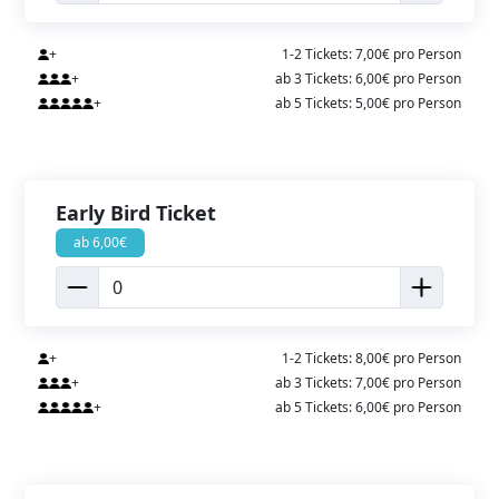
+
1-2 Tickets: 7,00€ pro Person
+
ab 3 Tickets: 6,00€ pro Person
+
ab 5 Tickets: 5,00€ pro Person
Early Bird Ticket
ab 6,00€
+
1-2 Tickets: 8,00€ pro Person
+
ab 3 Tickets: 7,00€ pro Person
+
ab 5 Tickets: 6,00€ pro Person