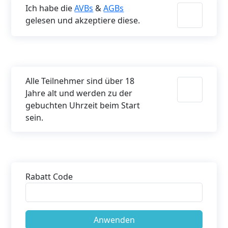
Ich habe die
AVBs
&
AGBs
gelesen und akzeptiere diese.
Alle Teilnehmer sind über 18
Jahre alt und werden zu der
gebuchten Uhrzeit beim Start
sein.
Rabatt Code