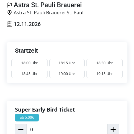
Astra St. Pauli Brauerei
Astra St. Pauli Brauerei St. Pauli
12.11.2026
Startzeit
18:00 Uhr
18:15 Uhr
18:30 Uhr
18:45 Uhr
19:00 Uhr
19:15 Uhr
Super Early Bird Ticket
ab 5,00€