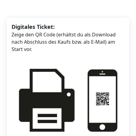
Digitales Ticket:
Zeige den QR Code (erhältst du als Download
nach Abschluss des Kaufs bzw. als E-Mail) am
Start vor.