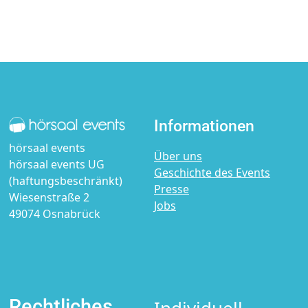
Informationen
hörsaal events
Über uns
hörsaal events UG
Geschichte des Events
(haftungsbeschränkt)
Presse
Wiesenstraße 2
Jobs
49074 Osnabrück
Rechtliches
Individuell