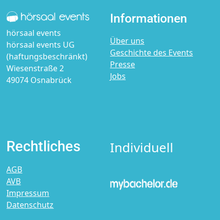
Informationen
hörsaal events
Über uns
hörsaal events UG
Geschichte des Events
(haftungsbeschränkt)
Presse
Wiesenstraße 2
Jobs
49074 Osnabrück
Rechtliches
Individuell
AGB
AVB
Impressum
Datenschutz