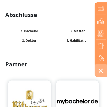
Abschlüsse
1. Bachelor
2. Master
3. Doktor
4. Habilitation
Partner