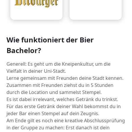
Wie funktioniert der Bier
Bachelor?
Generell: Es geht um die Kneipenkultur, um die
Vielfalt in deiner Uni-Stadt.
Lerne gemeinsam mit Freunden deine Stadt kennen.
Zusammen mit Freunden ziehst du in 5 Stunden
durch die Location und sammelst Stempel.
Es ist dabei irrelevant, welches Getränk du trinkst.
Für das erste Getränk deiner Wahl bekommst du in
jeder Bar einen Stempel auf dein Zeugnis.
Am Ende gilt es noch eine kreative Abschlussprüfung
in der Gruppe zu machen: Erst danach ist dein