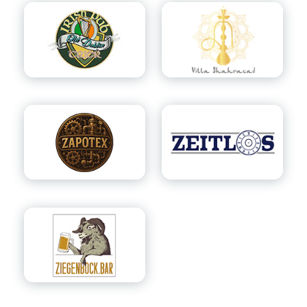
18:00 Uhr*
17:00 Uhr*
22:00 Uhr*
18:00 Uhr*