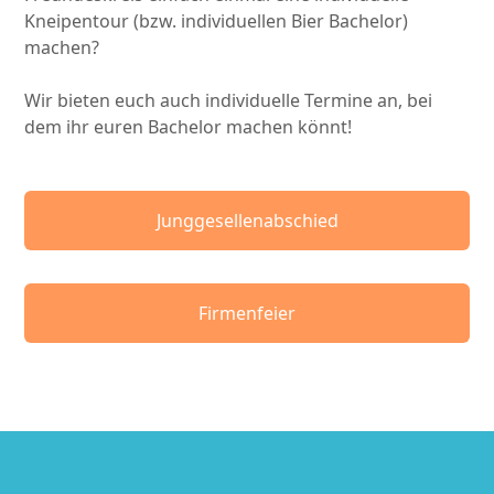
Kneipentour (bzw. individuellen Bier Bachelor)
machen?
Wir bieten euch auch individuelle Termine an, bei
dem ihr euren Bachelor machen könnt!
Junggesellenabschied
Firmenfeier