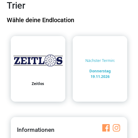
Trier
Wähle deine Endlocation
Nächster Termin
:
Donnerstag
19.11.2026
Zeitlos
Informationen