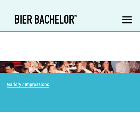
Gallery / Impressions