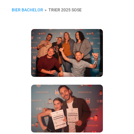
BIER BACHELOR
»
TRIER 2025 SOSE