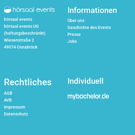
Informationen
hörsaal events
Über uns
hörsaal events UG
Geschichte des Events
(haftungsbeschränkt)
Presse
Wiesenstraße 2
Jobs
49074 Osnabrück
Individuell
Rechtliches
AGB
AVB
Impressum
Datenschutz